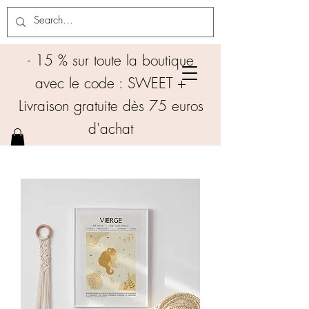
- 15 % sur toute la boutique
avec le code : SWEET +
Livraison gratuite dès 75 euros
d'achat