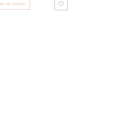
ter au panier