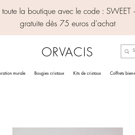
r toute la boutique avec le code : SWEET +
gratuite dès 75 euros d'achat
ORVACIS
ration murale
Bougies cristaux
Kits de cristaux
Coffrets bien-