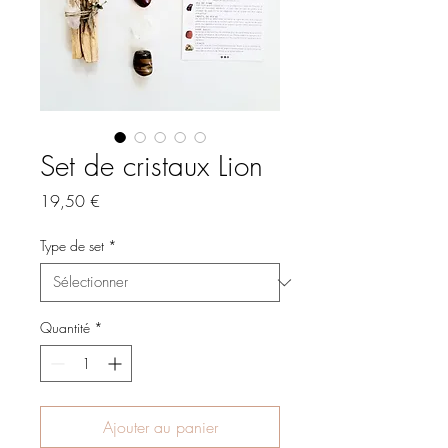
Set de cristaux Lion
Prix
19,50 €
Type de set
*
Quantité
*
Ajouter au panier