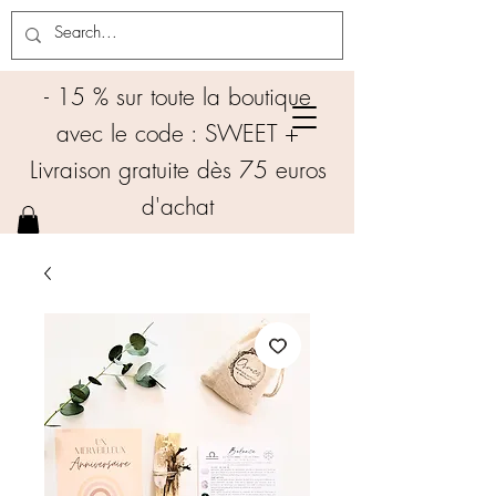
- 15 % sur toute la boutique
avec le code : SWEET +
Livraison gratuite dès 75 euros
d'achat