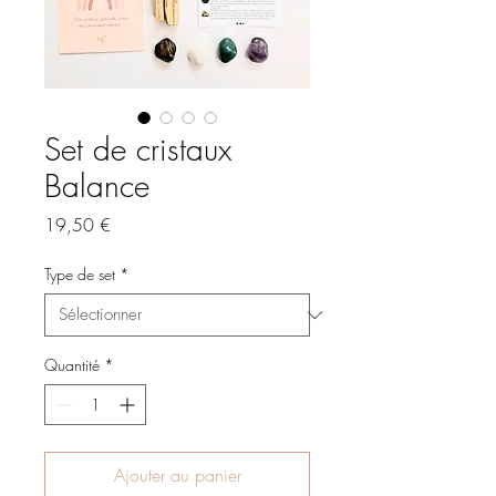
Set de cristaux
Balance
Prix
19,50 €
Type de set
*
Quantité
*
Ajouter au panier