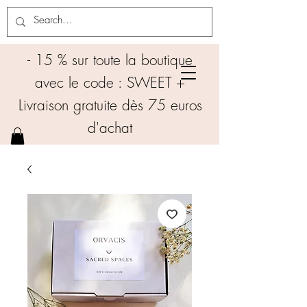
- 15 % sur toute la boutique
avec le code : SWEET +
Livraison gratuite dès 75 euros
d'achat