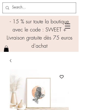
- 15 % sur toute la boutique
avec le code : SWEET +
Livraison gratuite dès 75 euros
d'achat