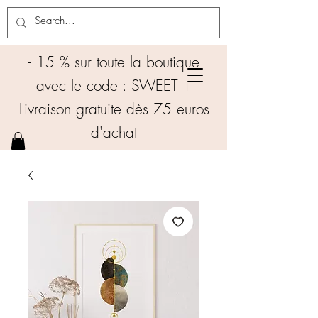
- 15 % sur toute la boutique
avec le code : SWEET +
Livraison gratuite dès 75 euros
d'achat