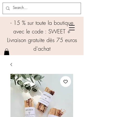
- 15 % sur toute la boutique
avec le code : SWEET +
Livraison gratuite dès 75 euros
d'achat