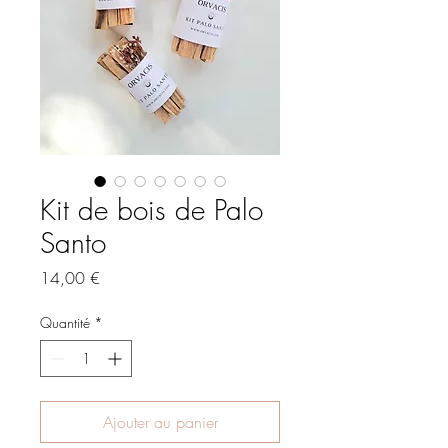
Kit de bois de Palo
Santo
Prix
14,00 €
Quantité
*
Ajouter au panier