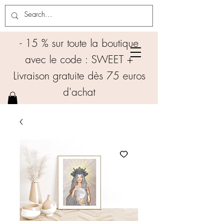
- 15 % sur toute la boutique
avec le code : SWEET +
Livraison gratuite dès 75 euros
d'achat